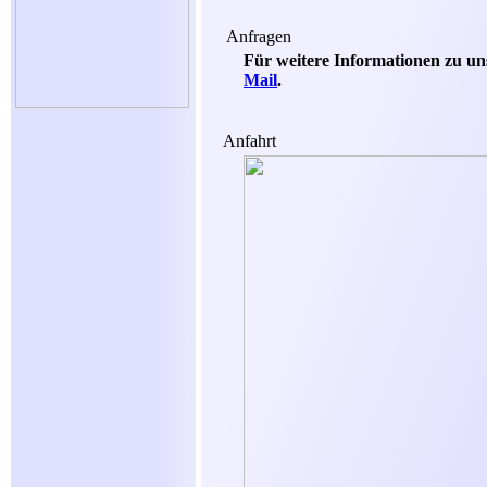
Anfragen
Für weitere Informationen zu un
Mail
.
Anfahrt