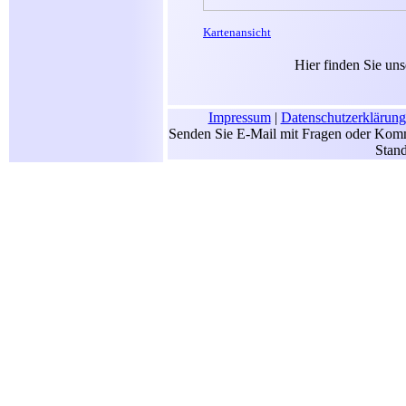
Kartenansicht
Hier finden Sie un
Impressum
|
Datenschutzerklärung
Senden Sie E-Mail mit Fragen oder Komm
Stan